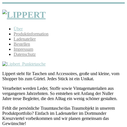
Über
Produktinformation
Ladenatelier
Bestellen
Impressum
Datenschutz
Lippert steht für Taschen und Accessoires, große und kleine, vom
Shopper bis zum Gürtel. Jedes Stück ist ein Unikat.
Verarbeitet werden Leder, Stoffe sowie Vintagematerialien aus
vergangenen Jahrzehnten. So entstehen seit Anfang der Nuller
Jahre treue Begleiter, die den Alltag ein wenig schöner gestalten.
Fehlt die persönliche Traumtasche/das Traumobjekt in unserem
Produktportfolio? Einfach im Ladenatelier im Dortmunder
Kreuzviertel vorbeikommen und wir planen gemeinsam das
Gewünschte!