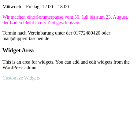
Mittwoch – Freitag: 12.00 – 18.00
Wir machen eine Sommerpause vom 30. Juli bis zum 23. August,
der Laden bleibt in der Zeit geschlossen.
Termin nach Vereinbarung unter der 01772480420 oder
mail@lippert-taschen.de
Widget Area
This is an area for widgets. You can add and edit widgets from the
WordPress admin.
Customize Widgets